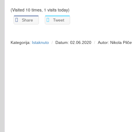
(Visited 10 times, 1 visits today)
Share
Tweet
Kategorija:
Istaknuto
Datum: 02.06.2020
Autor: Nikola Pilče