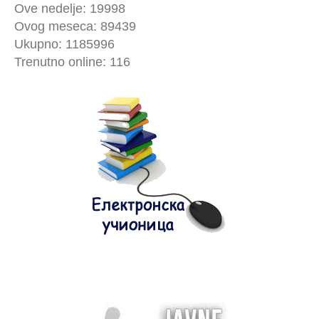
Ove nedelje: 19998
Ovog meseca: 89439
Ukupno: 1185996
Trenutno online: 116