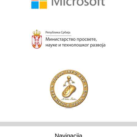
Navigacija