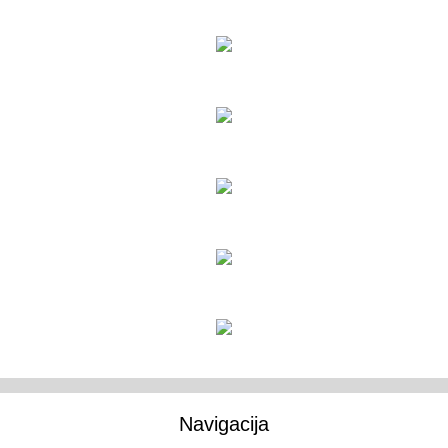
Navigacija