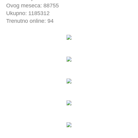
Ovog meseca: 88755
Ukupno: 1185312
Trenutno online: 94