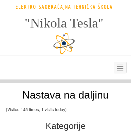
ELEKTRO-SAOBRAĆAJNA TEHNIČKA ŠKOLA
"Nikola Tesla"
Nastava na daljinu
(Visited 145 times, 1 visits today)
Kategorije