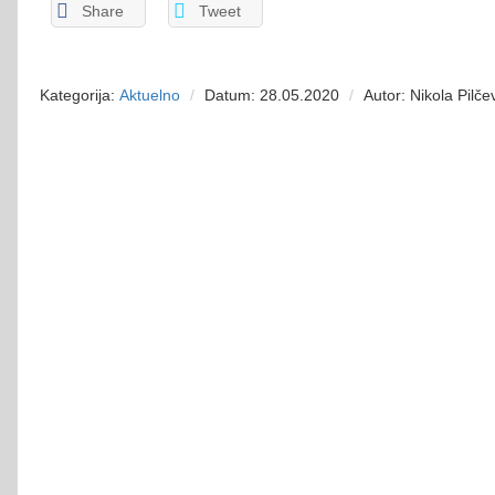
Share
Tweet
Kategorija:
Aktuelno
Datum: 28.05.2020
Autor: Nikola Pilče