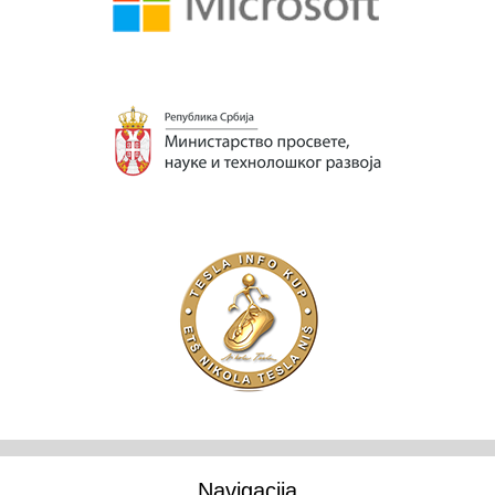
Navigacija