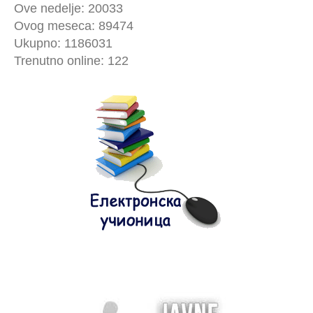
Ove nedelje: 20033
Ovog meseca: 89474
Ukupno: 1186031
Trenutno online: 122