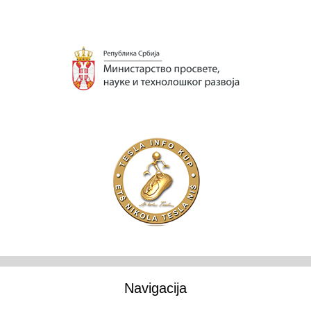
Navigacija