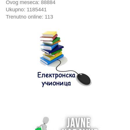
Ovog meseca: 88884
Ukupno: 1185441
Trenutno online: 113