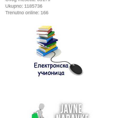
Ukupno: 1185736
Trenutno online: 166