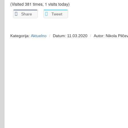
(Visited 381 times, 1 visits today)
Share
Tweet
Kategorija:
Aktuelno
Datum: 11.03.2020
Autor: Nikola Pilčev