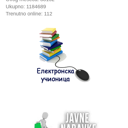
Ukupno: 1184689
Trenutno online: 112