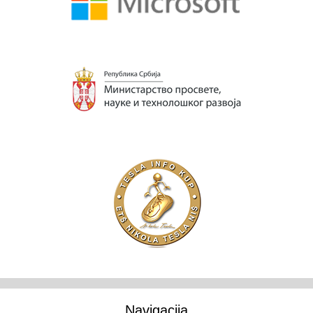
Navigacija