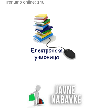
Trenutno online: 148