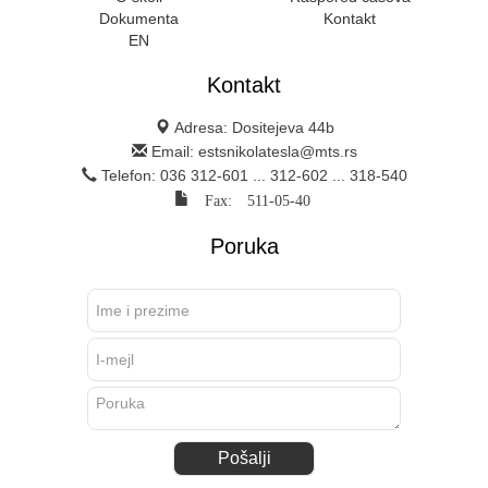
Dokumenta
Kontakt
EN
Kontakt
Adresa: Dositejeva 44b
Email: estsnikolatesla@mts.rs
Telefon: 036 312-601 ... 312-602 ... 318-540
Fax: 511-05-40
Poruka