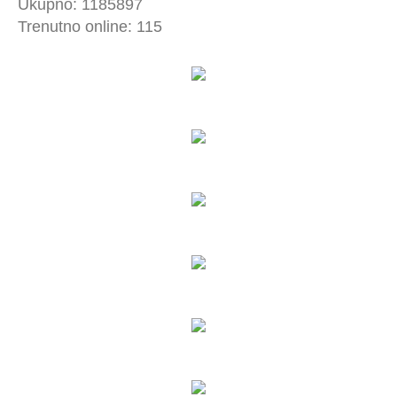
Ukupno: 1185897
Trenutno online: 115