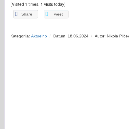
(Visited 1 times, 1 visits today)
Share
Tweet
Kategorija:
Aktuelno
Datum: 18.06.2024
Autor: Nikola Pilče