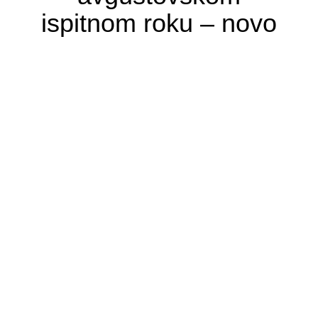
ispitnom roku – novo