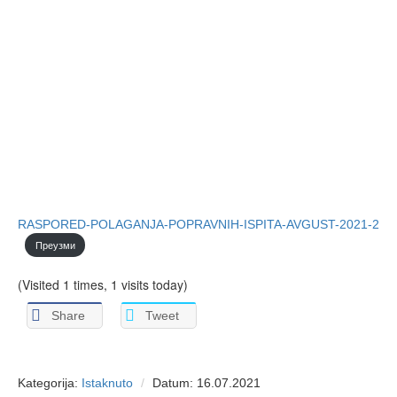
RASPORED-POLAGANJA-POPRAVNIH-ISPITA-AVGUST-2021-2
Преузми
(Visited 1 times, 1 visits today)
Share
Tweet
Kategorija:
Istaknuto
Datum: 16.07.2021