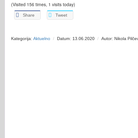
(Visited 156 times, 1 visits today)
Share
Tweet
Kategorija:
Aktuelno
Datum: 13.06.2020
Autor: Nikola Pilče