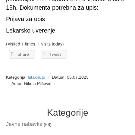
15h. Dokumenta potrebna za upis:
Prijava za upis
Lekarsko uverenje
(Visited 1 times, 1 visits today)
Share
Tweet
Kategorija:
Istaknuto
Datum: 05.07.2025
Autor: Nikola Pilčević
Kategorije
Javne nabavke
(68)